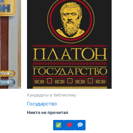
Кандидаты в библиотеку
Государство
Никто не прочитал