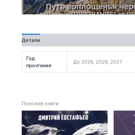
Детали
Отзывы (0)
Год
До 2026, 2026, 2027
прочтения
Похожие книги