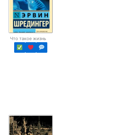
Что такое жизнь