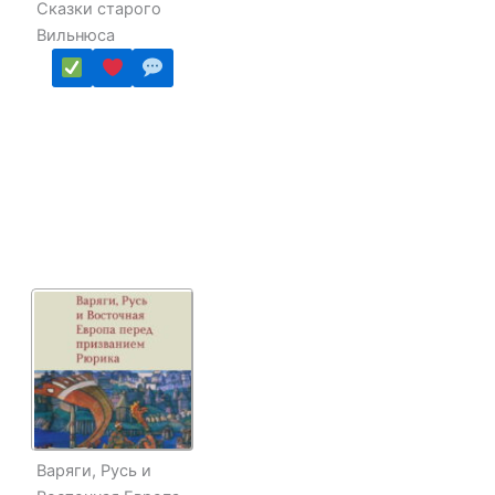
Сказки старого
Вильнюса
Варяги, Русь и