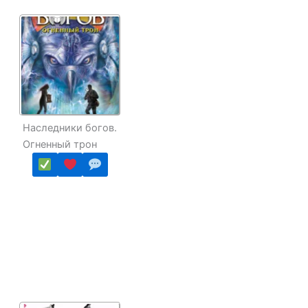
Наследники богов.
Огненный трон