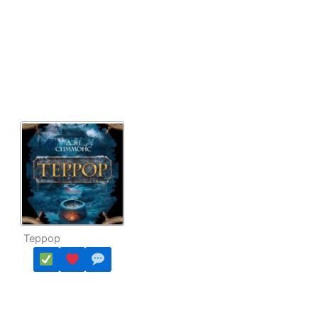
Террор