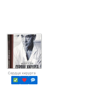
Сердце хирурга