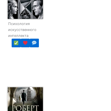
Психология
искусственного
интеллекта