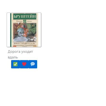
Дорога уходит
вдаль