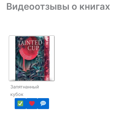
Видеоотзывы о книгах
Запятнанный
кубок