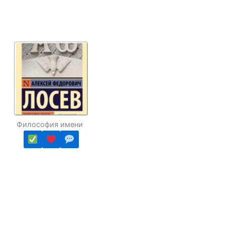
Философия имени