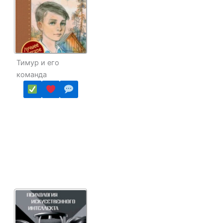
Тимур и его
команда