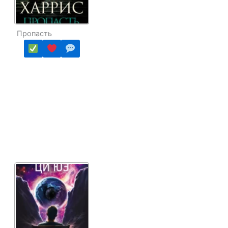
Пропасть