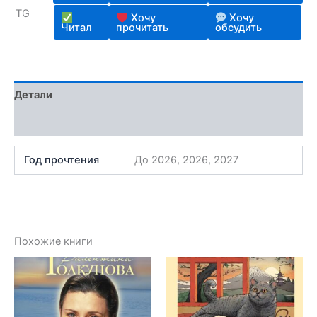
TG
Хочу
Хочу
Читал
прочитать
обсудить
Детали
Отзывы (2)
Год прочтения
До 2026, 2026, 2027
Похожие книги