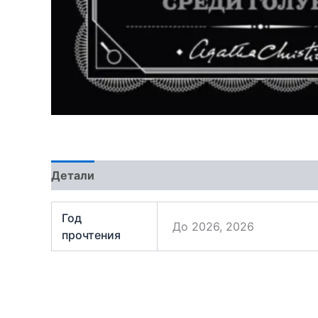
Детали
Отзывы (1)
Год
До 2026, 2026
прочтения