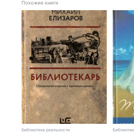
Похожие книги
Библиотека реальности
Библиотек