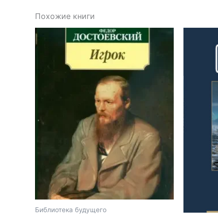
Похожие книги
Библиотека будущего