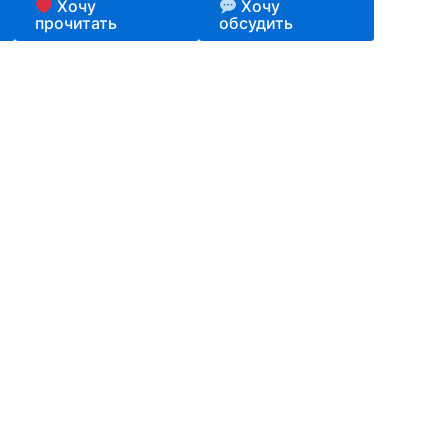
Хочу
Хочу
прочитать
обсудить