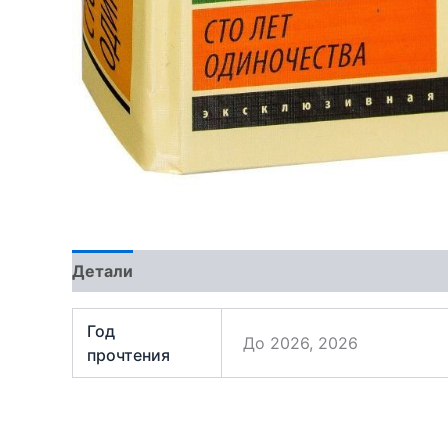
Детали
Отзывы (1)
Год
До 2026, 2026
прочтения