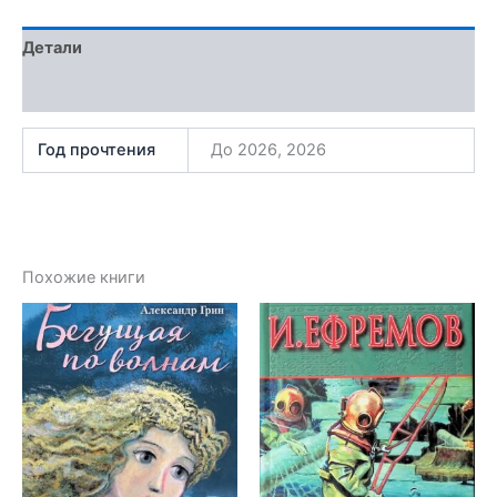
Детали
Отзывы (1)
Год прочтения
До 2026, 2026
Похожие книги