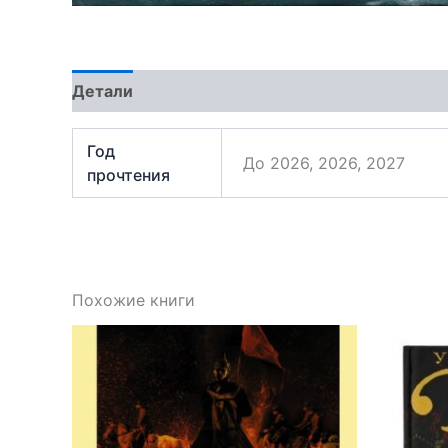
Детали
Отзывы (2)
Год
До 2026, 2026, 2027
прочтения
Похожие книги