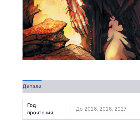
Детали
Отзывы (1)
Год
До 2026, 2026, 2027
прочтения