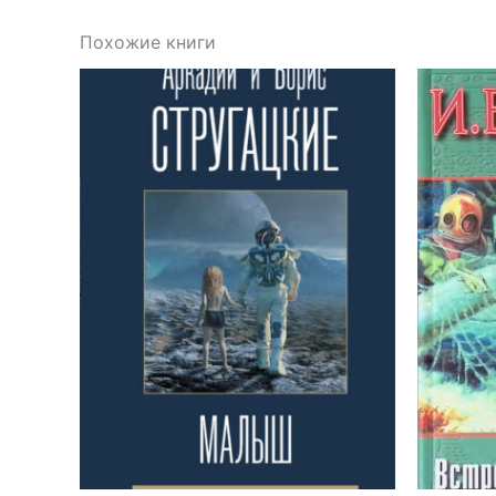
Похожие книги