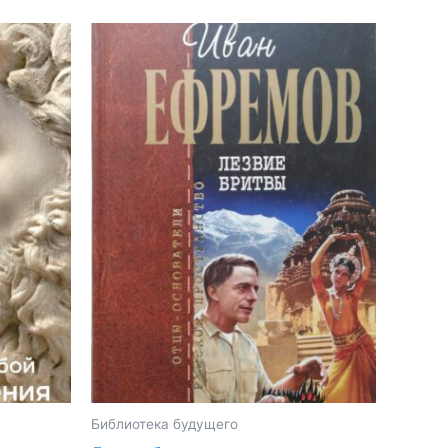
Библиотека будущего