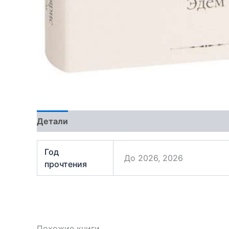
Детали
Отзывы (1)
Год
До 2026, 2026
прочтения
Похожие книги