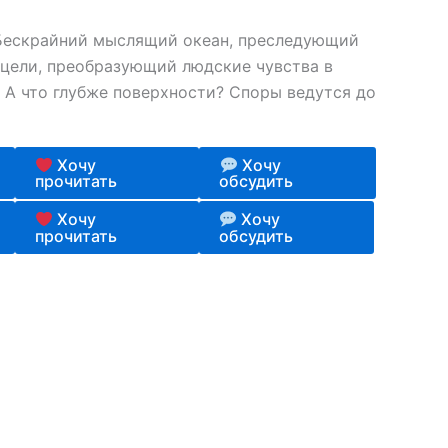
Бескрайний мыслящий океан, преследующий
 цели, преобразующий людские чувства в
 А что глубже поверхности? Споры ведутся до
Хочу
Хочу
прочитать
обсудить
Хочу
Хочу
прочитать
обсудить