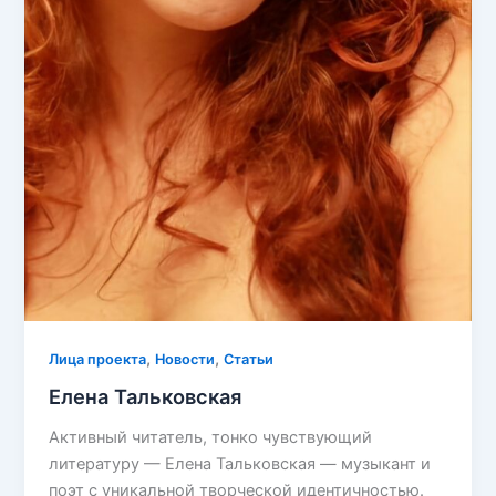
,
,
Лица проекта
Новости
Статьи
Елена Тальковская
Активный читатель, тонко чувствующий
литературу — Елена Тальковская — музыкант и
поэт с уникальной творческой идентичностью.