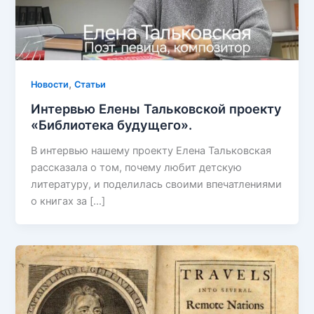
,
Новости
Статьи
Интервью Елены Тальковской проекту
«Библиотека будущего».
В интервью нашему проекту Елена Тальковская
рассказала о том, почему любит детскую
литературу, и поделилась своими впечатлениями
о книгах за […]