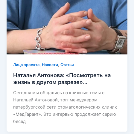
,
,
Лица проекта
Новости
Статьи
Наталья Антонова: «Посмотреть на
жизнь в другом разрезе»…
Сегодня мы общались на книжные темы с
Натальей Антоновой, топ-менеджером
петербургской сети стоматологических клиник
«МедГарант». Это интервью продолжает серию
бесед