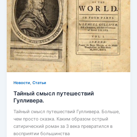
,
Новости
Статьи
Тайный смысл путешествий
Гулливера.
Тайный смысл путешествий Гулливера. Больше,
чем просто сказка. Каким образом острый
сатирический роман за 3 века превратился в
восприятии большинства