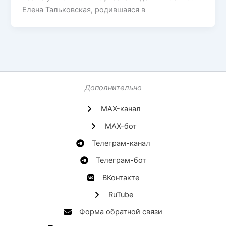
Елена Тальковская, родившаяся в
Дополнительно
MAX-канал
MAX-бот
Телеграм-канал
Телеграм-бот
ВКонтакте
RuTube
Форма обратной связи