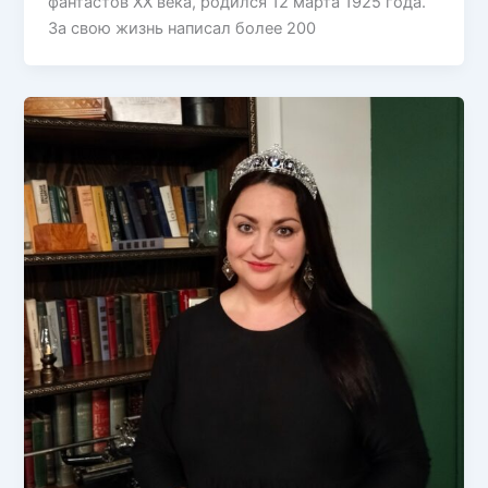
фантастов XX века, родился 12 марта 1925 года.
За свою жизнь написал более 200