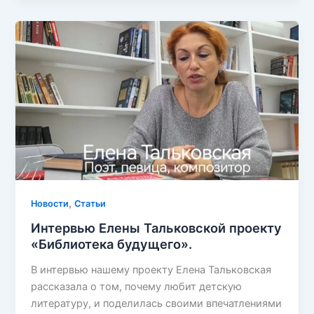
,
Новости
Статьи
Интервью Елены Тальковской проекту
«Библиотека будущего».
В интервью нашему проекту Елена Тальковская
рассказала о том, почему любит детскую
литературу, и поделилась своими впечатлениями