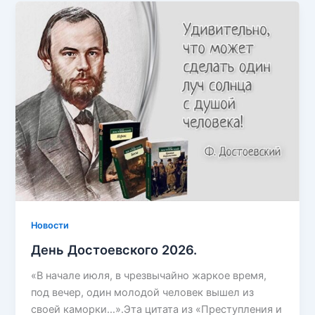
Новости
День Достоевского 2026.
«В начале июля, в чрезвычайно жаркое время,
под вечер, один молодой человек вышел из
своей каморки…».Эта цитата из «Преступления и