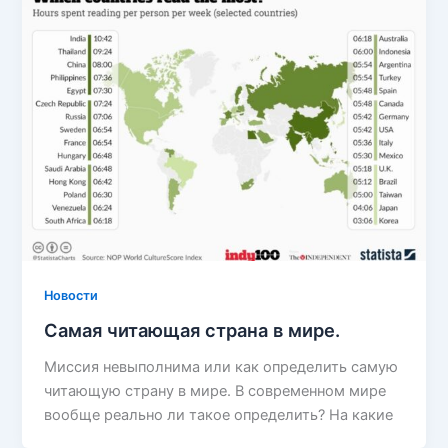
Новости
Самая читающая страна в мире.
Миссия невыполнима или как определить самую
читающую страну в мире. В современном мире
вообще реально ли такое определить? На какие