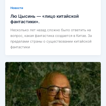
Новости
Лю Цысинь — «лицо китайской
фантастики».
Несколько лет назад сложно было ответить на
вопрос, какая фантастика создается в Китае. За
пределами страны о существовании китайской
фантастики