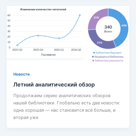
Новости
Летний аналитический обзор
Продолжаем серию аналитических обзоров
нашей библиотеки. Глобально есть две новости:
одна хорошая — нас становится всё больше, и
вторая уже