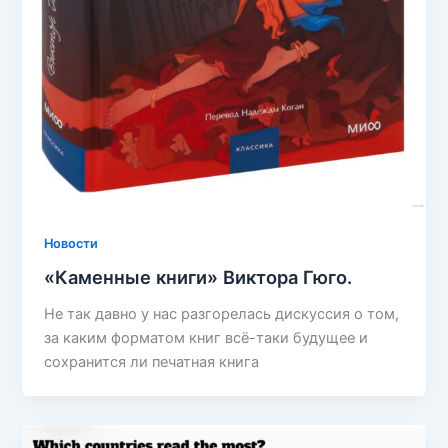
Новости
«Каменные книги» Виктора Гюго.
Не так давно у нас разгорелась дискуссия о том,
за каким форматом книг всё-таки будущее и
сохранится ли печатная книга