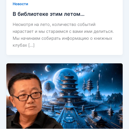
Новости
В библиотеке этим летом…
Несмотря на лето, количество событий
нарастает и мы стараемся с вами ими делиться.
Мы начинаем собирать информацию о книжных
клубах […]