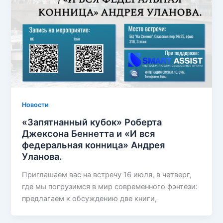
Новости
«Запятнанный кубок» Роберта
Джексона Беннетта и «И вся
федеральная конница» Андрея
Уланова.
Приглашаем вас на встречу 16 июля, в четверг,
где мы погрузимся в мир современного фэнтези:
предлагаем к обсуждению две книги,