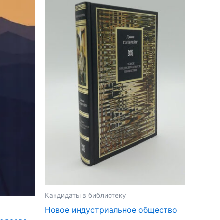
Кандидаты в библиотеку
Новое индустриальное общество