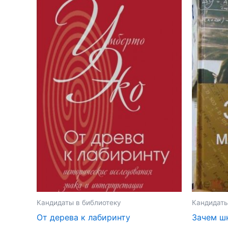
Кандидаты в библиотеку
Кандидаты
От дерева к лабиринту
Зачем ш