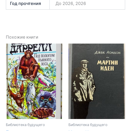
Год прочтения
До 2026, 2026
Похожие книги
Библиотека будущего
Библиотека будущего