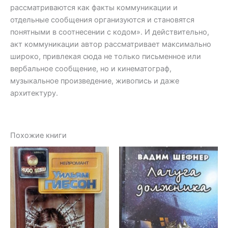
рассматриваются как факты коммуникации и
отдельные сообщения организуются и становятся
понятными в соотнесении с кодом». И действительно,
акт коммуникации автор рассматривает максимально
широко, привлекая сюда не только письменное или
вербальное сообщение, но и кинематограф,
музыкальное произведение, живопись и даже
архитектуру.
Похожие книги