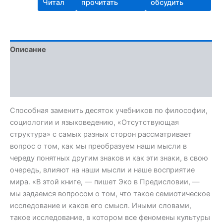
Читал
прочитать
обсудить
Описание
Детали
Отзывы (0)
Способная заменить десяток учебников по философии,
социологии и языковедению, «Отсутствующая
структура» с самых разных сторон рассматривает
вопрос о том, как мы преобразуем наши мысли в
череду понятных другим знаков и как эти знаки, в свою
очередь, влияют на наши мысли и наше восприятие
мира. «В этой книге, — пишет Эко в Предисловии, —
мы задаемся вопросом о том, что такое семиотическое
исследование и каков его смысл. Иными словами,
такое исследование, в котором все феномены культуры