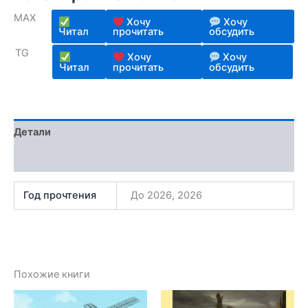
MAX
Хочу
Хочу
Читал
прочитать
обсудить
TG
Хочу
Хочу
Читал
прочитать
обсудить
Детали
Отзывы (1)
Год прочтения
До 2026, 2026
Похожие книги