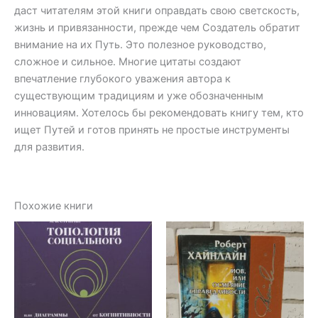
даст читателям этой книги оправдать свою светскость,
жизнь и привязанности, прежде чем Создатель обратит
внимание на их Путь. Это полезное руководство,
сложное и сильное. Многие цитаты создают
впечатление глубокого уважения автора к
существующим традициям и уже обозначенным
инновациям. Хотелось бы рекомендовать книгу тем, кто
ищет Путей и готов принять не простые инструменты
для развития.
Похожие книги