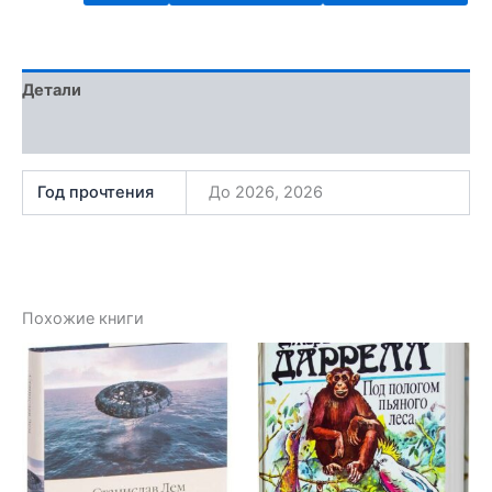
Детали
Отзывы (1)
Год прочтения
До 2026, 2026
Похожие книги