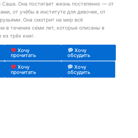
а Саша. Она постигает жизнь постепенно — от
ами, от учёбы в институте для девочек, от
рузьями. Она смотрит на мир всё
м в течении семи лет, которые описаны в
из трёх книг.
Хочу
Хочу
прочитать
обсудить
Хочу
Хочу
прочитать
обсудить