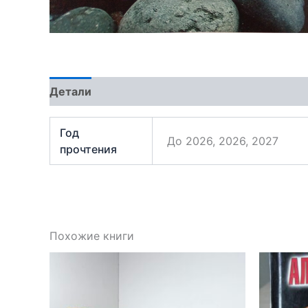
Детали
Отзывы (0)
Год
До 2026, 2026, 2027
прочтения
Похожие книги