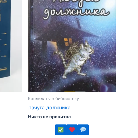
Кандидаты в библиотеку
Лачуга должника
Никто не прочитал