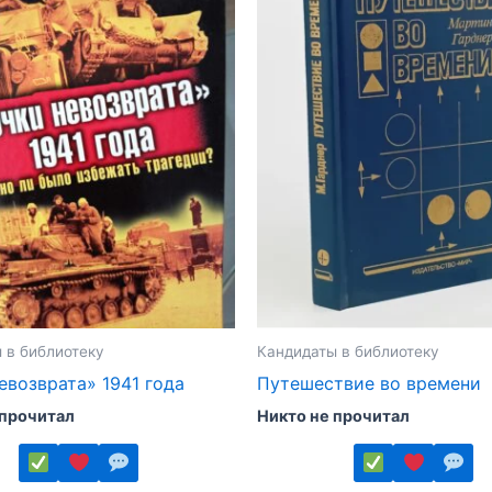
 в библиотеку
Кандидаты в библиотеку
евозврата» 1941 года
Путешествие во времени
 прочитал
Никто не прочитал