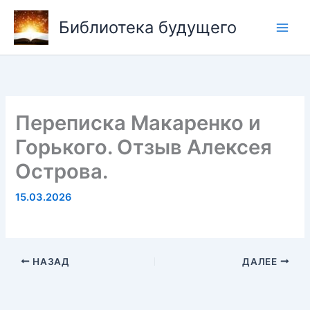
Перейти
Библиотека будущего
к
содержимому
Переписка Макаренко и
Горького. Отзыв Алексея
Острова.
15.03.2026
НАЗАД
ДАЛЕЕ