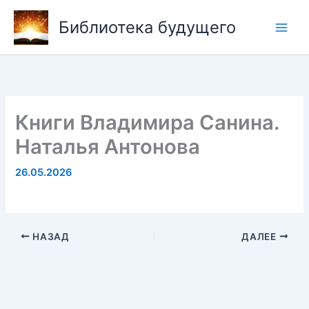
Перейти
Библиотека будущего
к
содержимому
Книги Владимира Санина.
Наталья Антонова
26.05.2026
НАЗАД
ДАЛЕЕ