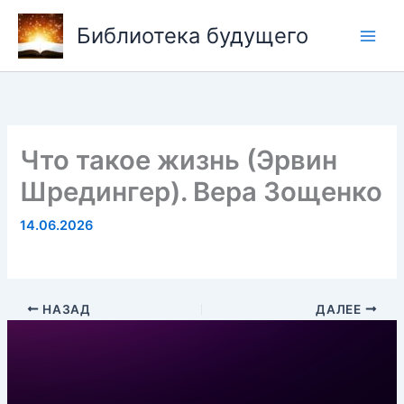
Перейти
Библиотека будущего
к
содержимому
Что такое жизнь (Эрвин
Шредингер). Вера Зощенко
14.06.2026
НАЗАД
ДАЛЕЕ