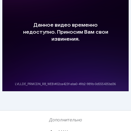
Дополнительно