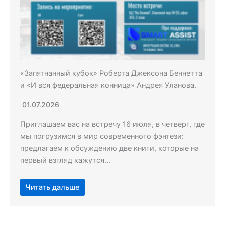
«Запятнанный кубок» Роберта Джексона Беннетта
и «И вся федеральная конница» Андрея Уланова.
01.07.2026
Приглашаем вас на встречу 16 июля, в четверг, где
мы погрузимся в мир современного фэнтези:
предлагаем к обсуждению две книги, которые на
первый взгляд кажутся…
Читать дальше