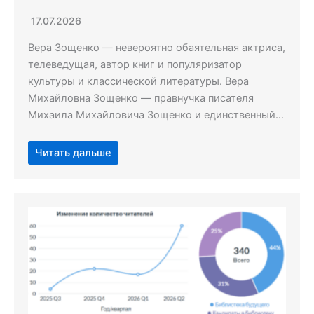
17.07.2026
Вера Зощенко — невероятно обаятельная актриса,
телеведущая, автор книг и популяризатор
культуры и классической литературы. Вера
Михайловна Зощенко — правнучка писателя
Михаила Михайловича Зощенко и единственный…
Читать дальше