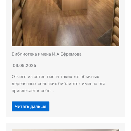
Библиотека имена И.А.Ефремова
06.09.2025
Отчего из сотен тысяч таких же обычных
деревянных сельских библиотек именно эта
привлекает к себе…
Читать дальше