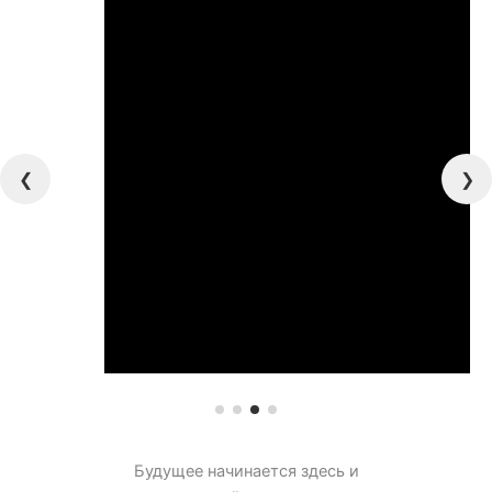
Будущее начинается здесь и