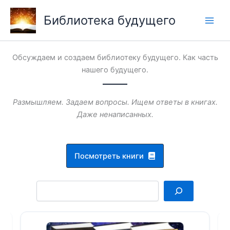
Перейти
Библиотека будущего
к
содержимому
Обсуждаем и создаем библиотеку будущего. Как часть
нашего будущего.
Размышляем. Задаем вопросы. Ищем ответы в книгах.
Даже ненаписанных.
Посмотреть книги
Поиск