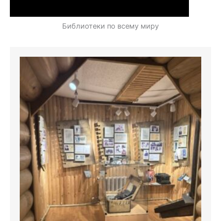
Библиотеки по всему миру