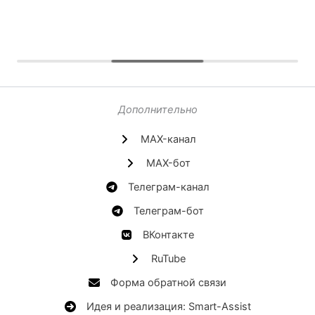
Дополнительно
MAX-канал
MAX-бот
Телеграм-канал
Телеграм-бот
ВКонтакте
RuTube
Форма обратной связи
Идея и реализация: Smart-Assist