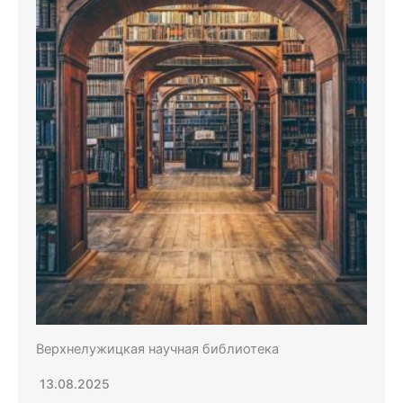
Верхнелужицкая научная библиотека
13.08.2025