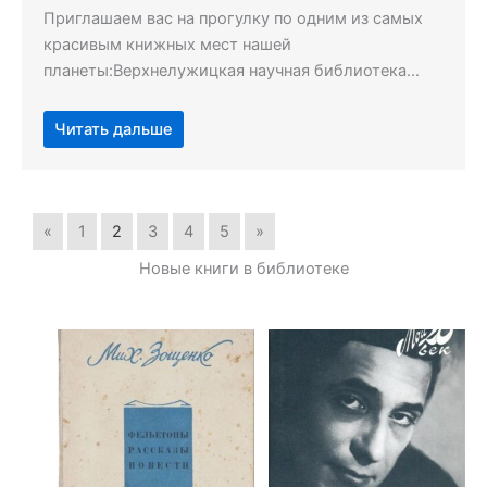
Приглашаем вас на прогулку по одним из самых
красивым книжных мест нашей
планеты:Верхнелужицкая научная библиотека…
Читать дальше
«
1
2
3
4
5
»
Новые книги в библиотеке