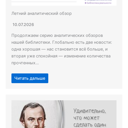
Летний аналитический обзор
10.07.2026
Продолжаем серию аналитических обзоров
нашей библиотеки. Глобально есть две новости:
одна хорошая — нас становится всё больше, и
вторая уже спокойная — изменение количества
прочтенных…
Читать дальше