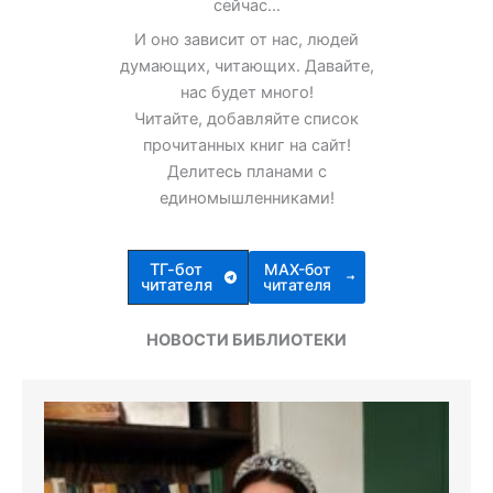
сейчас…
И оно зависит от нас, людей
думающих, читающих. Давайте,
нас будет много!
Читайте, добавляйте список
прочитанных книг на сайт!
Делитесь планами с
единомышленниками!
ТГ-бот
MAX-бот
читателя
читателя
НОВОСТИ БИБЛИОТЕКИ