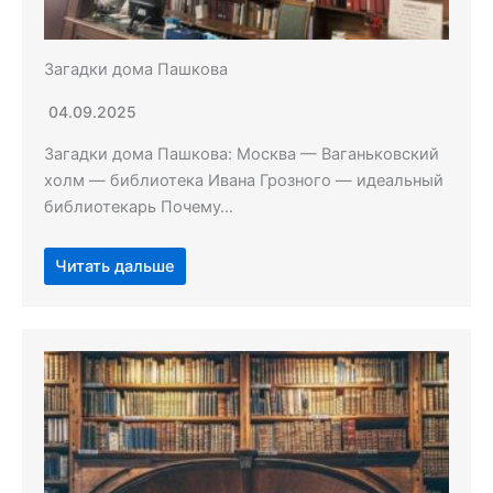
Загадки дома Пашкова
04.09.2025
Загадки дома Пашкова: Москва — Ваганьковский
холм — библиотека Ивана Грозного — идеальный
библиотекарь Почему…
Читать дальше