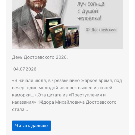
День Достоевского 2026.
04.07.2026
«В начале июля, в чрезвычайно жаркое время, под
вечер, один молодой человек вышел из своей
каморки…».Эта цитата из «Преступления и
наказания» Фёдора Михайловича Достоевского
стала…
Читать дальше